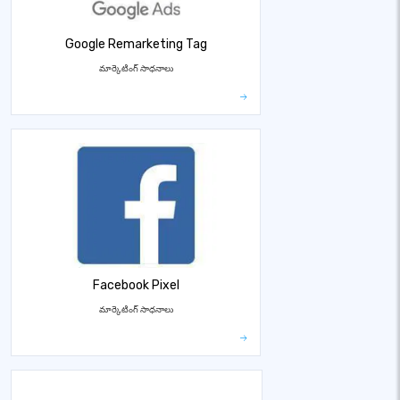
Google Remarketing Tag
మార్కెటింగ్ సాధనాలు
Facebook Pixel
మార్కెటింగ్ సాధనాలు