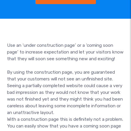
Use an ‘under construction page’ or a ‘coming soon
page’ to increase expectation and let your visitors know
that they will soon see something new and exciting!
By using the construction page, you are guaranteed
that your customers will not see an unfinished site.
Seeing a partially completed website could cause a very
bad impression as they would not know that your work
was not finished yet and they might think you had been
careless about leaving some incomplete information or
an unattractive layout.
With a construction page this is definitely not a problem.
You can easily show that you have a coming soon page