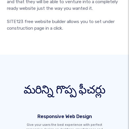
and that they will be able to venture into a completely
ready website just the way you wanted it.
SITE123 free website builder allows you to set under
construction page in a click.
మరిన్ని గొప్ప ఫీచర్లు
Responsive Web Design
Give your users the best experience with perfect