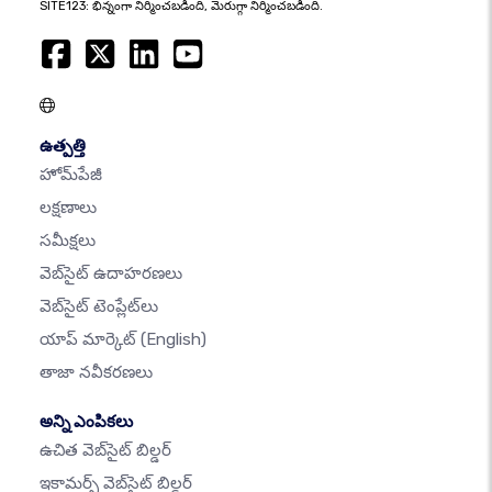
SITE123: భిన్నంగా నిర్మించబడింది, మెరుగ్గా నిర్మించబడింది.
ఉత్పత్తి
హోమ్‌పేజీ
లక్షణాలు
సమీక్షలు
వెబ్‌సైట్ ఉదాహరణలు
వెబ్‌సైట్ టెంప్లేట్‌లు
యాప్ మార్కెట్
(English)
తాజా నవీకరణలు
అన్ని ఎంపికలు
ఉచిత వెబ్‌సైట్ బిల్డర్
ఇకామర్స్ వెబ్‌సైట్ బిల్డర్