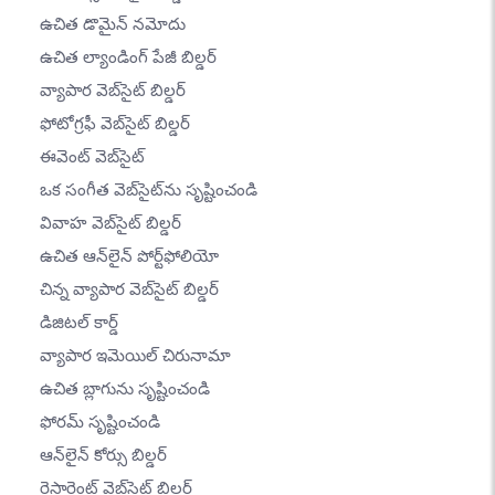
ఉచిత డొమైన్ నమోదు
ఉచిత ల్యాండింగ్ పేజీ బిల్డర్
వ్యాపార వెబ్‌సైట్ బిల్డర్
ఫోటోగ్రఫీ వెబ్‌సైట్ బిల్డర్
ఈవెంట్ వెబ్‌సైట్
ఒక సంగీత వెబ్‌సైట్‌ను సృష్టించండి
వివాహ వెబ్‌సైట్ బిల్డర్
ఉచిత ఆన్‌లైన్ పోర్ట్‌ఫోలియో
చిన్న వ్యాపార వెబ్‌సైట్ బిల్డర్
డిజిటల్ కార్డ్
వ్యాపార ఇమెయిల్ చిరునామా
ఉచిత బ్లాగును సృష్టించండి
ఫోరమ్ సృష్టించండి
ఆన్‌లైన్ కోర్సు బిల్డర్
రెస్టారెంట్ వెబ్‌సైట్ బిల్డర్