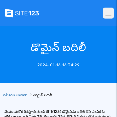
డొమైన్ బదిలీ
2024-01-16 16:34:29
నవీకరణ జాబితా
డొమైన్ బదిలీ
మేము మరొక రిజిస్ట్రార్ నుండి SITE123కి డొమైన్‌ను బదిలీ చేసే ఎంపికను
జోడించాము. ఇది మీరు వేరే చోట ఆర్డర్ చేసిన డొమైన్ పేరును కలిగి ఉన్నప్పుడు