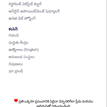
రెస్టారెంట్ వెబ్‌సైట్ బిల్డర్
ఆన్‌లైన్ అపాయింట్‌మెంట్ షెడ్యూలర్
ఉచిత వెబ్ హోస్టింగ్
కంపెనీ
గురించి
మద్దతు కేంద్రం
ఉద్యోగాలు
(English)
అనుబంధ సంస్థలు
నిపుణులు
మా బ్రాండ్
ప్రతి ఒక్కరూ ప్రపంచానికి ఏదైనా చెప్పగలిగేలా ప్రేమ మరియు
అభిరుచితో నిర్మించబడింది.