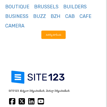
BOUTIQUE
BRUSSELS
BUILDERS
BUSINESS
BUZZ
BZH
CAB
CAFE
CAMERA
మరిన్ని చూపించు
SITE123: భిన్నంగా నిర్మించబడింది, మెరుగ్గా నిర్మించబడింది.