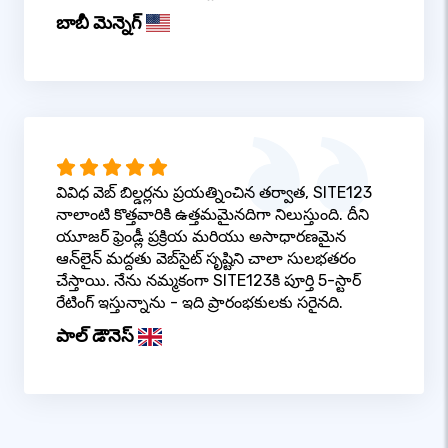
బాబీ మెన్నెగ్
వివిధ వెబ్ బిల్డర్లను ప్రయత్నించిన తర్వాత, SITE123
నాలాంటి కొత్తవారికి ఉత్తమమైనదిగా నిలుస్తుంది. దీని
యూజర్ ఫ్రెండ్లీ ప్రక్రియ మరియు అసాధారణమైన
ఆన్‌లైన్ మద్దతు వెబ్‌సైట్ సృష్టిని చాలా సులభతరం
చేస్తాయి. నేను నమ్మకంగా SITE123కి పూర్తి 5-స్టార్
రేటింగ్ ఇస్తున్నాను - ఇది ప్రారంభకులకు సరైనది.
పాల్ డౌనెస్