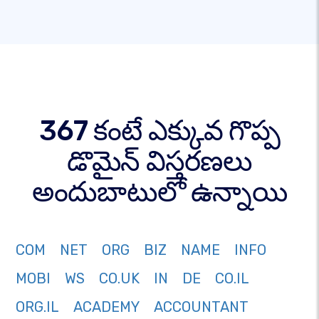
367 కంటే ఎక్కువ గొప్ప
డొమైన్ విస్తరణలు
అందుబాటులో ఉన్నాయి
COM
NET
ORG
BIZ
NAME
INFO
MOBI
WS
CO.UK
IN
DE
CO.IL
ORG.IL
ACADEMY
ACCOUNTANT