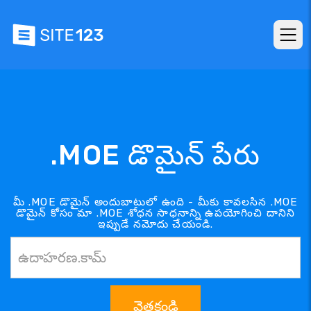
.MOE డొమైన్ పేరు
మీ .MOE డొమైన్ అందుబాటులో ఉంది - మీకు కావలసిన .MOE
డొమైన్ కోసం మా .MOE శోధన సాధనాన్ని ఉపయోగించి దానిని
ఇప్పుడే నమోదు చేయండి.
వెతకండి