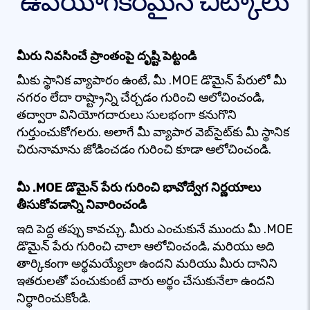
ఉపయోగకరమైన చిట్కాలు
మీరు నివసించే ప్రాంతంపై దృష్టి పెట్టండి
మీకు స్థానిక వ్యాపారం ఉంటే, మీ .MOE డొమైన్ పేరులో మీ
నగరం లేదా రాష్ట్రాన్ని చేర్చడం గురించి ఆలోచించండి,
తద్వారా వినియోగదారులు సులభంగా కనుగొని
గుర్తుంచుకోగలరు. అలాగే మీ వ్యాపార వెబ్‌సైట్‌కు మీ స్థానిక
చిరునామాను జోడించడం గురించి కూడా ఆలోచించండి.
మీ .MOE డొమైన్ పేరు గురించి భావోద్వేగ నిర్ణయాలు
తీసుకోవడాన్ని నివారించండి
ఇది పెద్ద తప్పు కావచ్చు. మీరు ఎంచుకునే ముందు మీ .MOE
డొమైన్ పేరు గురించి చాలా ఆలోచించండి, మరియు అది
తార్కికంగా అర్థమయ్యేలా ఉందని మరియు మీరు దానిని
ఇతరులతో పంచుకుంటే వారు అర్థం చేసుకునేలా ఉందని
నిర్ధారించుకోండి.