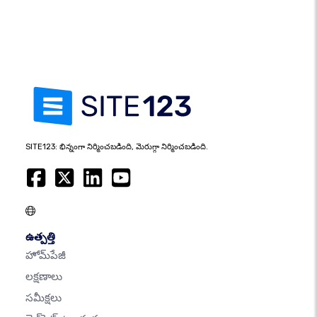
SITE123: భిన్నంగా నిర్మించబడింది, మెరుగ్గా నిర్మించబడింది.
ఉత్పత్తి
హోమ్‌పేజీ
లక్షణాలు
సమీక్షలు