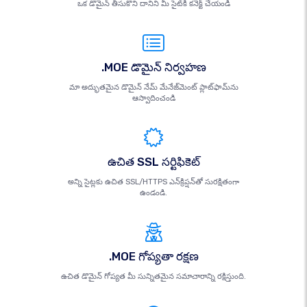
ఒక డొమైన్ తీసుకొని దానిని మీ సైట్‌కి కనెక్ట్ చేయండి
.MOE డొమైన్ నిర్వహణ
మా అద్భుతమైన డొమైన్ నేమ్ మేనేజ్‌మెంట్ ప్లాట్‌ఫామ్‌ను
ఆస్వాదించండి
ఉచిత SSL సర్టిఫికెట్
అన్ని సైట్లకు ఉచిత SSL/HTTPS ఎన్‌క్రిప్షన్‌తో సురక్షితంగా
ఉండండి.
.MOE గోప్యతా రక్షణ
ఉచిత డొమైన్ గోప్యత మీ సున్నితమైన సమాచారాన్ని రక్షిస్తుంది.