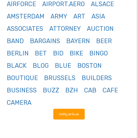
AIRFORCE
AIRPORT.AERO
ALSACE
AMSTERDAM
ARMY
ART
ASIA
ASSOCIATES
ATTORNEY
AUCTION
BAND
BARGAINS
BAYERN
BEER
BERLIN
BET
BID
BIKE
BINGO
BLACK
BLOG
BLUE
BOSTON
BOUTIQUE
BRUSSELS
BUILDERS
BUSINESS
BUZZ
BZH
CAB
CAFE
CAMERA
మరిన్ని చూపించు