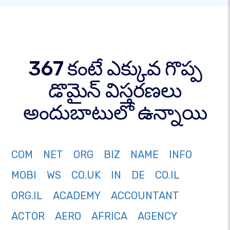
367 కంటే ఎక్కువ గొప్ప
డొమైన్ విస్తరణలు
అందుబాటులో ఉన్నాయి
COM
NET
ORG
BIZ
NAME
INFO
MOBI
WS
CO.UK
IN
DE
CO.IL
ORG.IL
ACADEMY
ACCOUNTANT
ACTOR
AERO
AFRICA
AGENCY