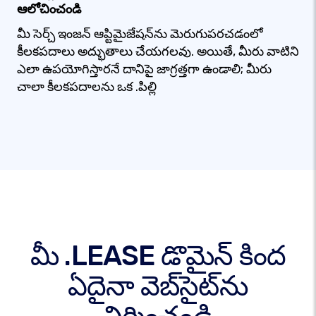
ఆలోచించండి
మీ సెర్చ్ ఇంజన్ ఆప్టిమైజేషన్‌ను మెరుగుపరచడంలో
కీలకపదాలు అద్భుతాలు చేయగలవు. అయితే, మీరు వాటిని
ఎలా ఉపయోగిస్తారనే దానిపై జాగ్రత్తగా ఉండాలి; మీరు
చాలా కీలకపదాలను ఒక .పిల్లి
మీ .LEASE డొమైన్ కింద
ఏదైనా వెబ్‌సైట్‌ను