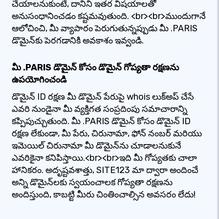
చేయాలనుకుంటే, దానిని ఇతర విషయాలతో
అనుసంధానించడం కష్టమవుతుంది. <br><br>ముందుగానే
ఆలోచించి, మీ వ్యాపారం పెరుగుతున్నప్పుడు మీ .PARIS
డొమైన్‌కు పెరగడానికి అవకాశం ఇవ్వండి.
మీ .PARIS డొమైన్ కోసం డొమైన్ గోప్యతా రక్షణను
ఉపయోగించండి
డొమైన్ ID రక్షణ మీ డొమైన్ పేరుపై whois లుక్‌అప్ చేసే
ఎవరి నుండైనా మీ వ్యక్తిగత సంప్రదింపు సమాచారాన్ని
కప్పిపుచ్చుతుంది. మీ .PARIS డొమైన్ కోసం డొమైన్ ID
రక్షణ లేకుండా, మీ పేరు, చిరునామా, ఫోన్ నంబర్ మరియు
ఇమెయిల్ చిరునామా మీ డొమైన్‌ను చూడాలనుకునే
ఎవరికైనా కనిపిస్తాయి.<br><br>ఇది మీ గోప్యతకు చాలా
హానికరం. అదృష్టవశాత్తు, SITE123 మా ద్వారా అందించే
అన్ని డొమైన్‌లకు స్వయంచాలక గోప్యతా రక్షణను
అందిస్తుంది, కాబట్టి మీరు చింతించాల్సిన అవసరం లేదు!