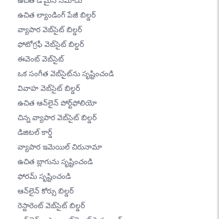
ఉచిత డొమైన్ నమోదు
ఉచిత ల్యాండింగ్ పేజీ బిల్డర్
వ్యాపార వెబ్‌సైట్ బిల్డర్
ఫోటోగ్రఫీ వెబ్‌సైట్ బిల్డర్
ఈవెంట్ వెబ్‌సైట్
ఒక సంగీత వెబ్‌సైట్‌ను సృష్టించండి
వివాహ వెబ్‌సైట్ బిల్డర్
ఉచిత ఆన్‌లైన్ పోర్ట్‌ఫోలియో
చిన్న వ్యాపార వెబ్‌సైట్ బిల్డర్
డిజిటల్ కార్డ్
వ్యాపార ఇమెయిల్ చిరునామా
ఉచిత బ్లాగును సృష్టించండి
ఫోరమ్ సృష్టించండి
ఆన్‌లైన్ కోర్సు బిల్డర్
రెస్టారెంట్ వెబ్‌సైట్ బిల్డర్