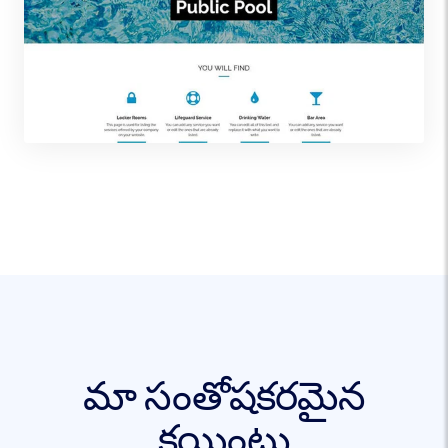
మా సంతోషకరమైన
క్లయింట్లు