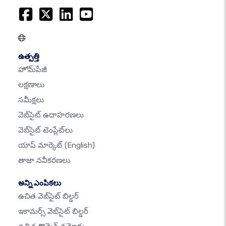
ఉత్పత్తి
హోమ్‌పేజీ
లక్షణాలు
సమీక్షలు
వెబ్‌సైట్ ఉదాహరణలు
వెబ్‌సైట్ టెంప్లేట్‌లు
యాప్ మార్కెట్
(English)
తాజా నవీకరణలు
అన్ని ఎంపికలు
ఉచిత వెబ్‌సైట్ బిల్డర్
ఇకామర్స్ వెబ్‌సైట్ బిల్డర్