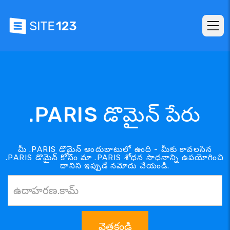
.PARIS డొమైన్ పేరు
మీ .PARIS డొమైన్ అందుబాటులో ఉంది - మీకు కావలసిన
.PARIS డొమైన్ కోసం మా .PARIS శోధన సాధనాన్ని ఉపయోగించి
దానిని ఇప్పుడే నమోదు చేయండి.
వెతకండి