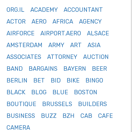
ORG.IL
ACADEMY
ACCOUNTANT
ACTOR
AERO
AFRICA
AGENCY
AIRFORCE
AIRPORT.AERO
ALSACE
AMSTERDAM
ARMY
ART
ASIA
ASSOCIATES
ATTORNEY
AUCTION
BAND
BARGAINS
BAYERN
BEER
BERLIN
BET
BID
BIKE
BINGO
BLACK
BLOG
BLUE
BOSTON
BOUTIQUE
BRUSSELS
BUILDERS
BUSINESS
BUZZ
BZH
CAB
CAFE
CAMERA