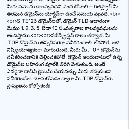
మీరు నమోదు కాలవ్యవధిని ఎంచుకోవాలి — రిజిస్ట్రార్ మీ
తరఫున డొమైన్‌ను యాక్టివ్‌గా ఉంచే సమయ వ్యవధి. <br>
<br>SITE123 డొమైన్‌లతో, డొమైన్ TLD ఆధారంగా
మేము 1, 2, 3, 5, లేదా 10 సంవత్సరాల కాలవ్యవధులను
అందిస్తాము.<br><br>సబ్‌స్క్రిప్షన్ కాలం తర్వాత, మీ
.TOP డొమైన్‌ను తప్పనిసరిగా నవీకరించాలి. లేకపోతే, అది
నిష్క్రియాత్మకంగా మారుతుంది. మీరు మీ .TOP డొమైన్‌ను
నవీకరించడానికి చెల్లించకపోతే, డొమైన్ అందుబాటులో ఉన్న
డొమైన్‌ల బహిరంగ పూల్‌కి తిరిగి వెళుతుంది, అంటే
ఎవరైనా దానిని క్లెయిమ్ చేయవచ్చు. మీరు తప్పకుండా
నవీకరించేలా చూసుకోవడం ద్వారా మీ .TOP డొమైన్‌కు
ప్రాప్యతను కోల్పోకండి!