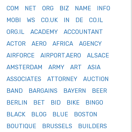
COM
NET
ORG
BIZ
NAME
INFO
MOBI
WS
CO.UK
IN
DE
CO.IL
ORG.IL
ACADEMY
ACCOUNTANT
ACTOR
AERO
AFRICA
AGENCY
AIRFORCE
AIRPORT.AERO
ALSACE
AMSTERDAM
ARMY
ART
ASIA
ASSOCIATES
ATTORNEY
AUCTION
BAND
BARGAINS
BAYERN
BEER
BERLIN
BET
BID
BIKE
BINGO
BLACK
BLOG
BLUE
BOSTON
BOUTIQUE
BRUSSELS
BUILDERS