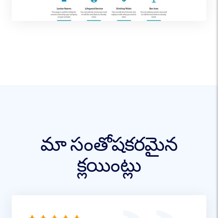
మా సంతోషకరమైన
క్లయింట్లు