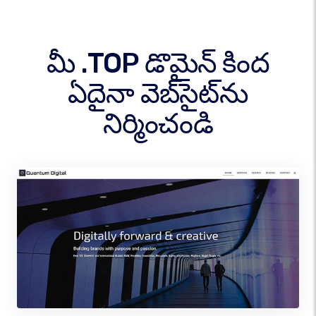
మీ .TOP డొమైన్ కింద
ఏదైనా వెబ్‌సైట్‌ను
నిర్మించండి