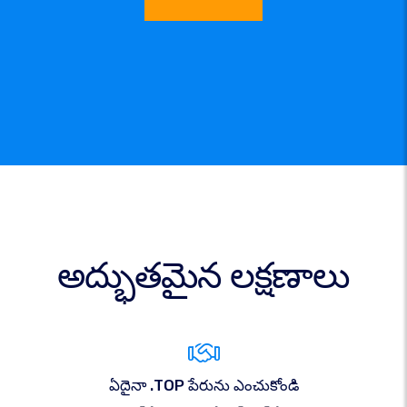
అద్భుతమైన లక్షణాలు
ఏదైనా .TOP పేరును ఎంచుకోండి