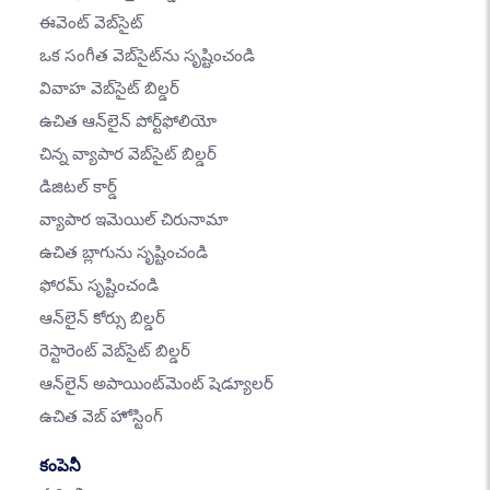
ఈవెంట్ వెబ్‌సైట్
ఒక సంగీత వెబ్‌సైట్‌ను సృష్టించండి
వివాహ వెబ్‌సైట్ బిల్డర్
ఉచిత ఆన్‌లైన్ పోర్ట్‌ఫోలియో
చిన్న వ్యాపార వెబ్‌సైట్ బిల్డర్
డిజిటల్ కార్డ్
వ్యాపార ఇమెయిల్ చిరునామా
ఉచిత బ్లాగును సృష్టించండి
ఫోరమ్ సృష్టించండి
ఆన్‌లైన్ కోర్సు బిల్డర్
రెస్టారెంట్ వెబ్‌సైట్ బిల్డర్
ఆన్‌లైన్ అపాయింట్‌మెంట్ షెడ్యూలర్
ఉచిత వెబ్ హోస్టింగ్
కంపెనీ