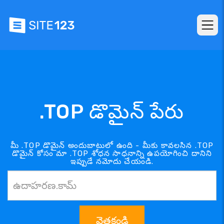
.TOP డొమైన్ పేరు
మీ .TOP డొమైన్ అందుబాటులో ఉంది - మీకు కావలసిన .TOP
డొమైన్ కోసం మా .TOP శోధన సాధనాన్ని ఉపయోగించి దానిని
ఇప్పుడే నమోదు చేయండి.
వెతకండి